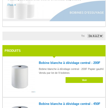
Plus
Tri
PRODUITS
Bobine blanche à dévidage central - 200F
Bobine blanche à dévidage central - 200F Papier gaufré
Vendu par lot de 9 bobines
Voir
Bobine blanche à dévidage central - 450F