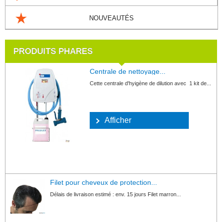
NOUVEAUTÉS
PRODUITS PHARES
Centrale de nettoyage...
Cette centrale d'hyigène de dilution avec 1 kit de...
Afficher
Filet pour cheveux de protection...
Délais de livraison estimé : env. 15 jours Filet marron...