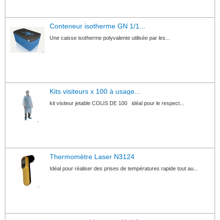
Conteneur isotherme GN 1/1...
Une caisse isotherme polyvalente utilisée par les...
Kits visiteurs x 100 à usage...
kit visiteur jetable COLIS DE 100 idéal pour le respect...
Thermomètre Laser N3124
Idéal pour réaliser des prises de températures rapide tout au...