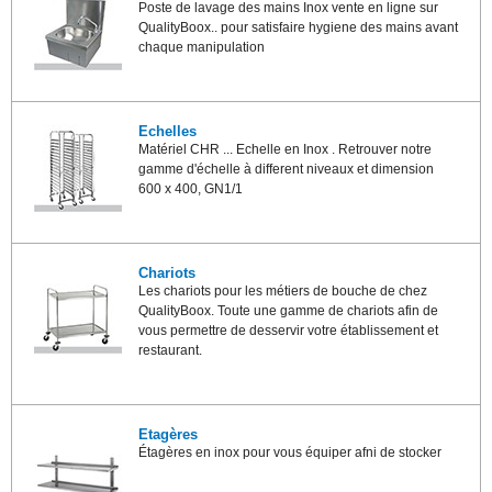
Poste de lavage des mains Inox vente en ligne sur
QualityBoox.. pour satisfaire hygiene des mains avant
chaque manipulation
Echelles
Matériel CHR ... Echelle en Inox . Retrouver notre
gamme d'échelle à different niveaux et dimension
600 x 400, GN1/1
Chariots
Les chariots pour les métiers de bouche de chez
QualityBoox. Toute une gamme de chariots afin de
vous permettre de desservir votre établissement et
restaurant.
Etagères
Étagères en inox pour vous équiper afni de stocker