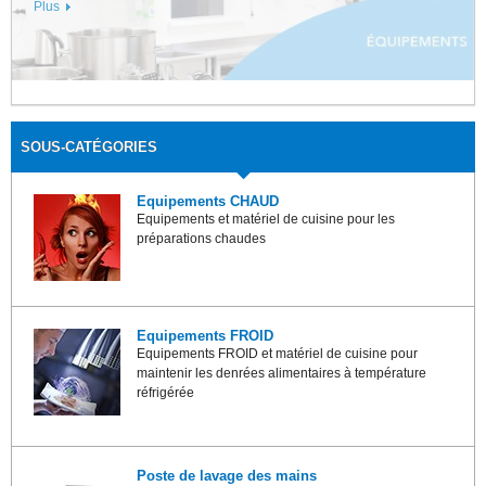
Plus
SOUS-CATÉGORIES
Equipements CHAUD
Equipements et matériel de cuisine pour les
préparations chaudes
Equipements FROID
Equipements FROID et matériel de cuisine pour
maintenir les denrées alimentaires à température
réfrigérée
Poste de lavage des mains