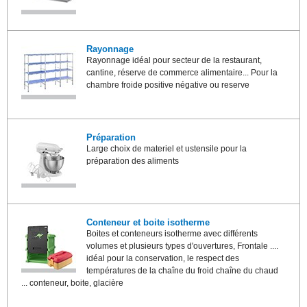
Rayonnage
Rayonnage idéal pour secteur de la restaurant,
cantine, réserve de commerce alimentaire... Pour la
chambre froide positive négative ou reserve
Préparation
Large choix de materiel et ustensile pour la
préparation des aliments
Conteneur et boite isotherme
Boites et conteneurs isotherme avec différents
volumes et plusieurs types d'ouvertures, Frontale ....
idéal pour la conservation, le respect des
températures de la chaîne du froid chaîne du chaud
... conteneur, boite, glacière