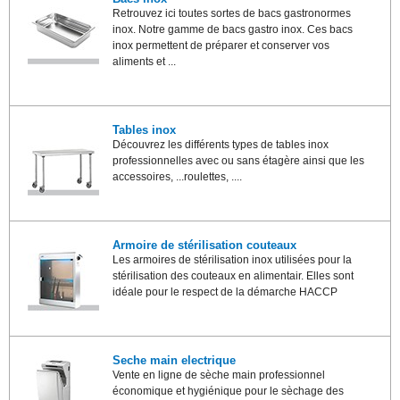
Retrouvez ici toutes sortes de bacs gastronormes
inox. Notre gamme de bacs gastro inox. Ces bacs
inox permettent de préparer et conserver vos
aliments et ...
Tables inox
Découvrez les différents types de tables inox
professionnelles avec ou sans étagère ainsi que les
accessoires, ...roulettes, ....
Armoire de stérilisation couteaux
Les armoires de stérilisation inox utilisées pour la
stérilisation des couteaux en alimentair. Elles sont
idéale pour le respect de la démarche HACCP
Seche main electrique
Vente en ligne de sèche main professionnel
économique et hygiénique pour le sèchage des