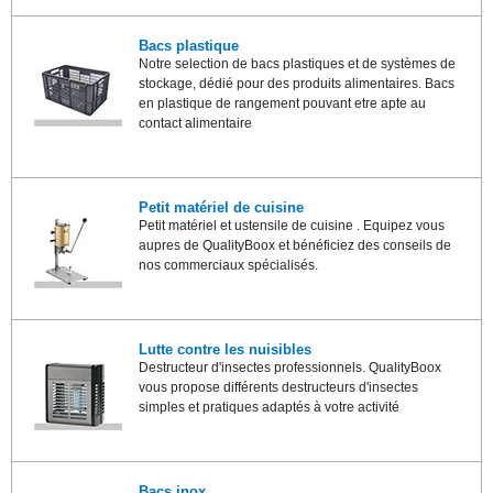
Bacs plastique
Notre selection de bacs plastiques et de systèmes de
stockage, dédié pour des produits alimentaires. Bacs
en plastique de rangement pouvant etre apte au
contact alimentaire
Petit matériel de cuisine
Petit matériel et ustensile de cuisine . Equipez vous
aupres de QualityBoox et bénéficiez des conseils de
nos commerciaux spécialisés.
Lutte contre les nuisibles
Destructeur d'insectes professionnels. QualityBoox
vous propose différents destructeurs d'insectes
simples et pratiques adaptés à votre activité
Bacs inox