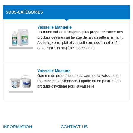
SOUS-CATÉGORIES
Vaisselle Manuelle
Pour une vaisselle toujours plus propre retrouver nos
produits destinés au lavage de la vaisselle à la main.
Assiette, verre, plat et vaisselle professionnelle afin
de garantir un hygiène impeccable
Vaisselle Machine
Gamme de produit pour le lavage de la vaisselle en
machine professionnelle. Liquide ou en pastille nos
produits d'hygiène pour la vaisselle
INFORMATION
CONTACT US