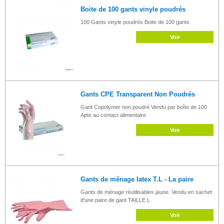
Boite de 100 gants vinyle poudrés
100 Gants vinyle poudrés Boite de 100 gants
Voir
Gants CPE Transparent Non Poudrés
Gant Copolymer non poudré Vendu par boîte de 100
Apte au contact alimentaire
Voir
Gants de ménage latex T.L - La paire
Gants de ménage réutilisables jaune. Vendu en sachet
d'une paire de gant TAILLE L
Voir