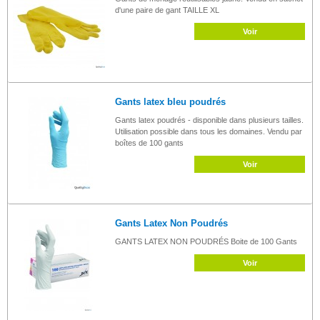
d'une paire de gant TAILLE XL
Voir
Gants latex bleu poudrés
Gants latex poudrés - disponible dans plusieurs tailles.
Utilisation possible dans tous les domaines. Vendu par
boîtes de 100 gants
Voir
Gants Latex Non Poudrés
GANTS LATEX NON POUDRÉS Boite de 100 Gants
Voir