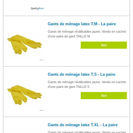
Gants de ménage latex T.M - La paire
Gants de ménage réutilisables jaune. Vendu en sachet
d'une paire de gant TAILLE M
Voir
Gants de ménage latex T.S - La paire
Gants de ménage réutilisables jaune. Vendu en sachet
d'une paire de gant TAILLE S
Voir
Gants de ménage latex T.XL - La paire
Gants de ménage réutilisables jaune. Vendu en sachet