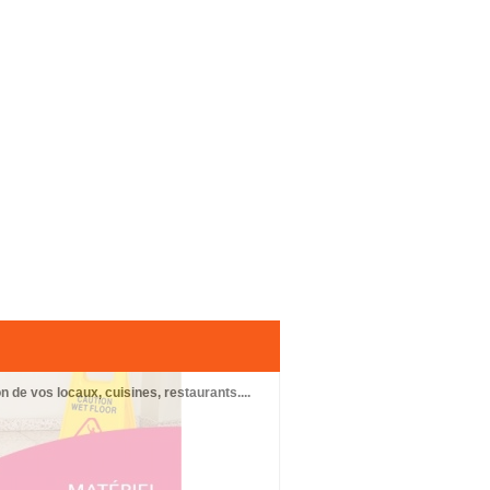
n de vos locaux, cuisines, restaurants....