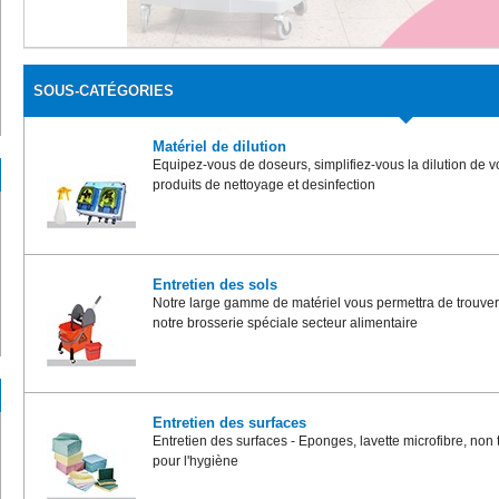
SOUS-CATÉGORIES
Matériel de dilution
Equipez-vous de doseurs, simplifiez-vous la dilution de 
produits de nettoyage et desinfection
Entretien des sols
Notre large gamme de matériel vous permettra de trouver 
notre brosserie spéciale secteur alimentaire
Entretien des surfaces
Entretien des surfaces - Eponges, lavette microfibre, non t
pour l'hygiène