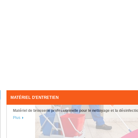
MATÉRIEL D'ENTRETIEN
Matériel de brosserie professionnelle pour le nettoyage et la désinfectio
Plus