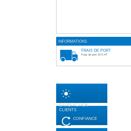
INFORMATIONS
FRAIS DE PORT
Frais de port 10 € HT
SATISFACTION
CLIENTS
CONFIANCE