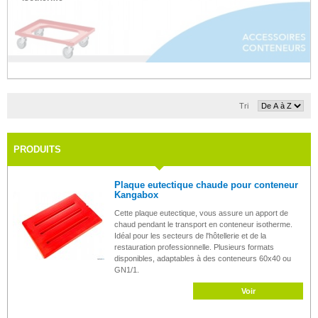
Tri
PRODUITS
Plaque eutectique chaude pour conteneur
Kangabox
Cette plaque eutectique, vous assure un apport de
chaud pendant le transport en conteneur isotherme.
Idéal pour les secteurs de l'hôtellerie et de la
restauration professionnelle. Plusieurs formats
disponibles, adaptables à des conteneurs 60x40 ou
GN1/1.
Voir