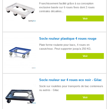
Franchissement facilité grâce à sa conception
exclusive basée sur 6 roues fixes dont 2 roues
centrales décalées...
Voir
Socle rouleur plastique 4 roues rouge
Plate forme roulante pour bacs, 4 roues en
caoutchouc. Peut supporter jusqu'a 250 KG.
Voir
Socle rouleur sur 4 roues eco noir - Gilac
Socle sur roulettes pour transports de bac conteneurs
ou autres - Gilac
Voir