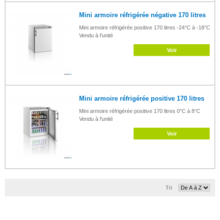
Mini armoire réfrigérée négative 170 litres
Mini armoire réfrigérée positive 170 litres -24°C à -18°C
Vendu à l'unité
Voir
Mini armoire réfrigérée positive 170 litres
Mini armoire réfrigérée positive 170 litres 0°C à 8°C
Vendu à l'unité
Voir
Tri