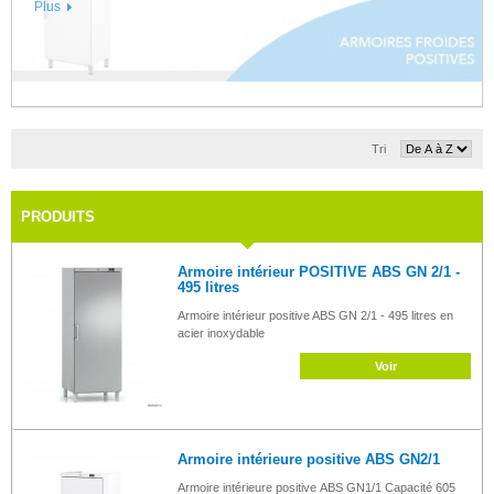
Plus
Tri
PRODUITS
Armoire intérieur POSITIVE ABS GN 2/1 -
495 litres
Armoire intérieur positive ABS GN 2/1 - 495 litres en
acier inoxydable
Voir
Armoire intérieure positive ABS GN2/1
Armoire intérieure positive ABS GN1/1 Capacité 605