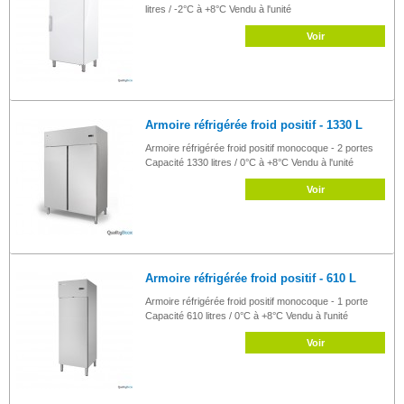
litres / -2°C à +8°C Vendu à l'unité
Voir
Armoire réfrigérée froid positif - 1330 L
Armoire réfrigérée froid positif monocoque - 2 portes
Capacité 1330 litres / 0°C à +8°C Vendu à l'unité
Voir
Armoire réfrigérée froid positif - 610 L
Armoire réfrigérée froid positif monocoque - 1 porte
Capacité 610 litres / 0°C à +8°C Vendu à l'unité
Voir