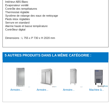
Intérieur ABS Blanc
Evaporateur ventilé
Contrôle des tempétatures
Thermostat réglable
Système de vidange des eaux de nettoyage
Pieds intox réglables
Serrure en standard
Alarme haute et basse température
Contrôleur digital
Dimensions : L 755 x P 730 x H 2020 mm
5 AUTRES PRODUITS DANS LA MÊME CATÉGORIE :
Armoire...
Armoire...
Armoire...
Machine à...