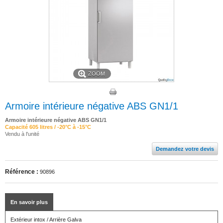
ZOOM
Armoire intérieure négative ABS GN1/1
Armoire intérieure négative ABS GN1/1
Capacité 605 litres / -20°C à -15°C
Vendu à l'unité
Demandez votre devis
Référence :
90896
En savoir plus
Extérieur intox / Arrière Galva