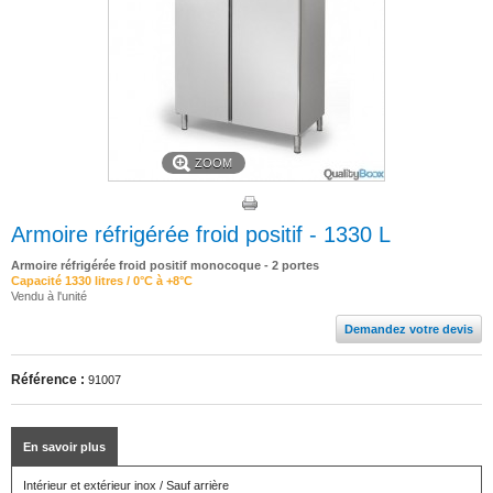
ZOOM
Armoire réfrigérée froid positif - 1330 L
Armoire réfrigérée froid positif monocoque - 2 portes
Capacité 1330 litres / 0°C à +8°C
Vendu à l'unité
Demandez votre devis
Référence :
91007
En savoir plus
Intérieur et extérieur inox / Sauf arrière