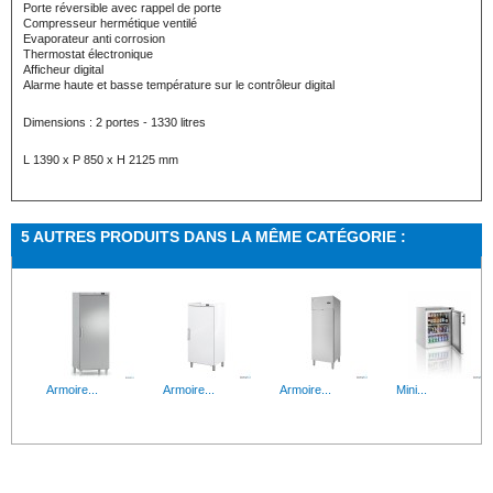
Porte réversible avec rappel de porte
Compresseur hermétique ventilé
Evaporateur anti corrosion
Thermostat électronique
Afficheur digital
Alarme haute et basse température sur le contrôleur digital
Dimensions : 2 portes - 1330 litres
L 1390 x P 850 x H 2125 mm
5 AUTRES PRODUITS DANS LA MÊME CATÉGORIE :
Armoire...
Armoire...
Armoire...
Mini...