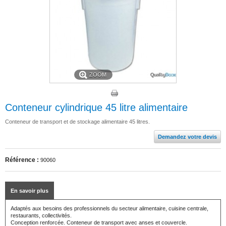
ZOOM
Conteneur cylindrique 45 litre alimentaire
Conteneur de transport et de stockage alimentaire 45 litres.
Demandez votre devis
Référence :
90060
En savoir plus
Adaptés aux besoins des professionnels du secteur alimentaire, cuisine centrale,
restaurants, collectivités.
Conception renforcée. Conteneur de transport avec anses et couvercle.