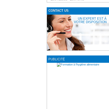
CONTACT US
UN EXPERT EST À
VOTRE DISPOSITION
PUBLICITÉ