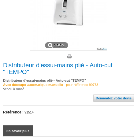
ZOOM
Distributeur d'essui-mains plié - Auto-cut
"TEMPO"
Distributeur d'essui-mains plié - Auto-cut "TEMPO"
Avec découpe automatique manuelle
- pour référence 90773
Vendu à l'unité
Demandez votre devis
Référence :
91514
En savoir plus