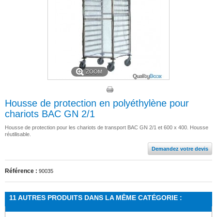
ZOOM
Housse de protection en polyéthylène pour
chariots BAC GN 2/1
Housse de protection pour les chariots de transport BAC GN 2/1 et 600 x 400. Housse
réutilisable.
Demandez votre devis
Référence :
90035
11 AUTRES PRODUITS DANS LA MÊME CATÉGORIE :