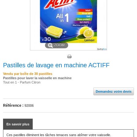
ZOOM
Pastilles de lavage en machine ACTIFF
Vendu par boîte de 30 pastilles
Pastilles pour laver la vaisselle en machine
Tout en 1 - Parfum Citron
Demandez votre devis
Référence :
92006
En savoir plus
Ces pastilles éliminent les tâches tenaces sans abîmer votre vaisselle.