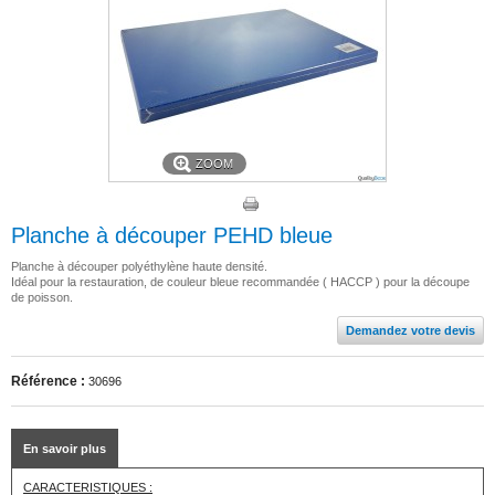
ZOOM
Planche à découper PEHD bleue
Planche à découper polyéthylène haute densité.
Idéal pour la restauration, de couleur bleue recommandée ( HACCP ) pour la découpe
de poisson.
Demandez votre devis
Référence :
30696
En savoir plus
CARACTERISTIQUES :