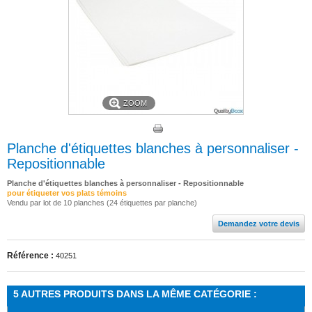
ZOOM
Planche d'étiquettes blanches à personnaliser -
Repositionnable
Planche d'étiquettes blanches à personnaliser - Repositionnable
pour étiqueter vos plats témoins
Vendu par lot de 10 planches (24 étiquettes par planche)
Demandez votre devis
Référence :
40251
5 AUTRES PRODUITS DANS LA MÊME CATÉGORIE :