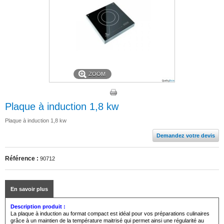
ZOOM
Plaque à induction 1,8 kw
Plaque à induction 1,8 kw
Demandez votre devis
Référence :
90712
En savoir plus
Description produit :
La plaque à induction au format compact est idéal pour vos préparations culinaires
grâce à un maintien de la température maitrisé qui permet ainsi une régularité au