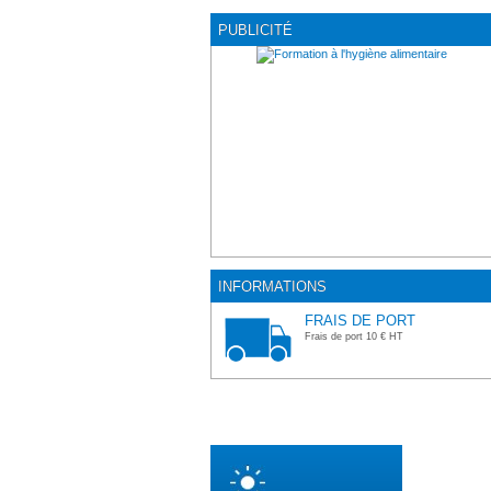
PUBLICITÉ
INFORMATIONS
FRAIS DE PORT
Frais de port 10 € HT