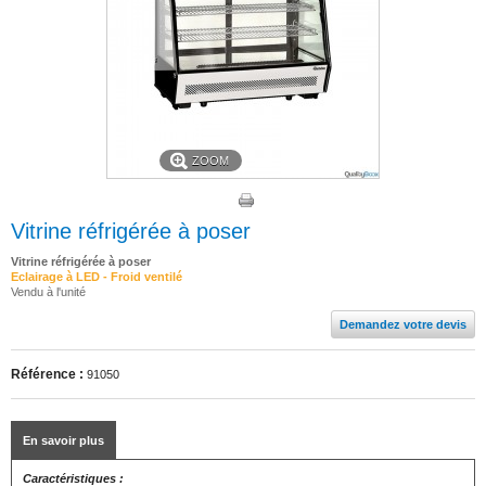
ZOOM
Vitrine réfrigérée à poser
Vitrine réfrigérée à poser
Eclairage à LED - Froid ventilé
Vendu à l'unité
Demandez votre devis
Référence :
91050
En savoir plus
Caractéristiques :