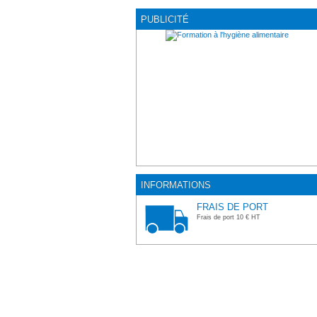
PUBLICITÉ
INFORMATIONS
FRAIS DE PORT
Frais de port 10 € HT