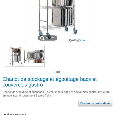
ZOOM
Chariot de stockage et égouttage bacs et
couvercles gastro
Chariot de stockage et égouttage 3 niveaux pour bacs et couvercles gastro. Structure
en tube inox, 4 roues dont 2 avec freins.
Demandez votre devis