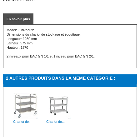
Référence :
90059
En savoir plus
Modèle 3 niveaux:
Dimensions du chariot de stockage et égouttage:
Longueur: 1250 mm
Largeur: 575 mm
Hauteur: 1870
2 niveaux pour BAC GN 1/1 et 1 niveau pour BAC GN 2/1.
2 AUTRES PRODUITS DANS LA MÊME CATÉGORIE :
Chariot de...
Chariot de...