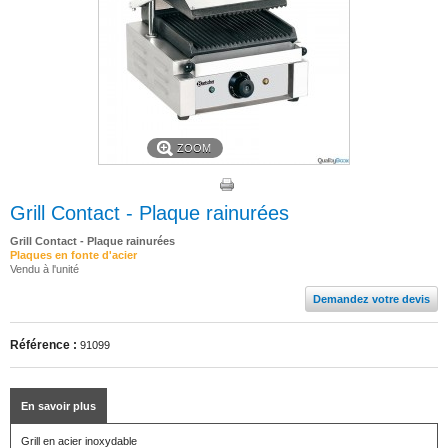
ZOOM
Grill Contact - Plaque rainurées
Grill Contact - Plaque rainurées
Plaques en fonte d'acier
Vendu à l'unité
Demandez votre devis
Référence :
91099
En savoir plus
Grill en acier inoxydable