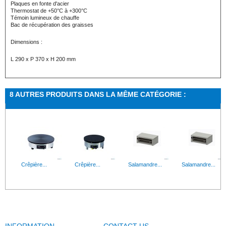
Plaques en fonte d'acier
Thermostat de +50°C à +300°C
Témoin lumineux de chauffe
Bac de récupération des graisses
Dimensions :
L 290 x P 370 x H 200 mm
8 AUTRES PRODUITS DANS LA MÊME CATÉGORIE :
Crêpière...
Crêpière...
Salamandre...
Salamandre...