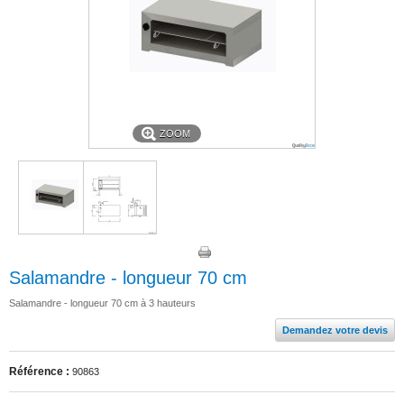
ZOOM
Salamandre - longueur 70 cm
Salamandre - longueur 70 cm à 3 hauteurs
Demandez votre devis
Référence :
90863