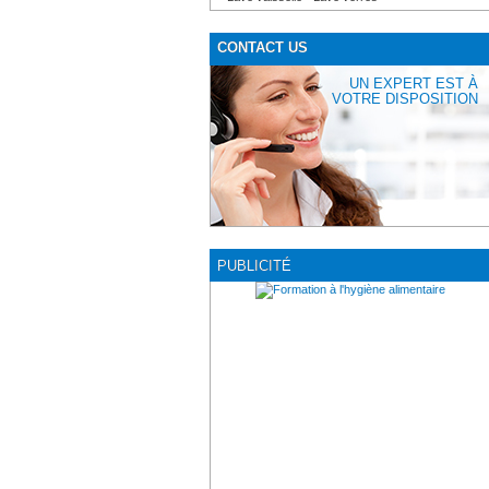
CONTACT US
UN EXPERT EST À
VOTRE DISPOSITION
PUBLICITÉ