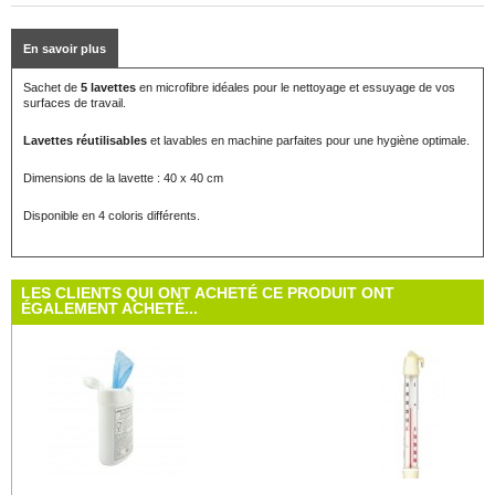
En savoir plus
Sachet de
5 lavettes
en microfibre idéales pour le nettoyage et essuyage de vos
surfaces de travail.
Lavettes réutilisables
et lavables en machine parfaites pour une hygiène optimale.
Dimensions de la lavette : 40 x 40 cm
Disponible en 4 coloris différents.
LES CLIENTS QUI ONT ACHETÉ CE PRODUIT ONT
ÉGALEMENT ACHETÉ...