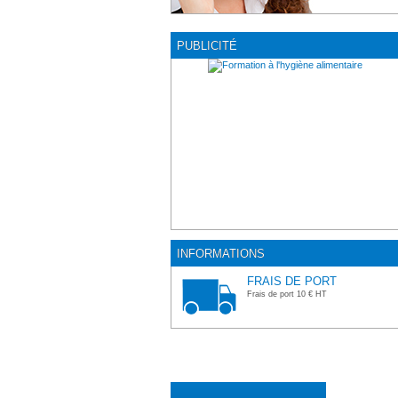
PUBLICITÉ
INFORMATIONS
FRAIS DE PORT
Frais de port 10 € HT