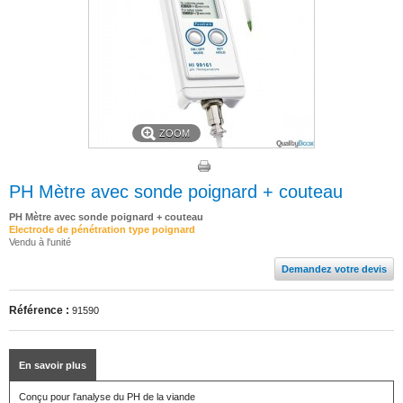
ZOOM
PH Mètre avec sonde poignard + couteau
PH Mètre avec sonde poignard + couteau
Electrode de pénétration type poignard
Vendu à l'unité
Demandez votre devis
Référence :
91590
En savoir plus
Conçu pour l'analyse du PH de la viande