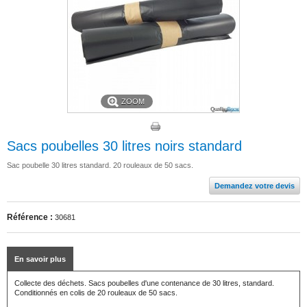
ZOOM
Sacs poubelles 30 litres noirs standard
Sac poubelle 30 litres standard. 20 rouleaux de 50 sacs.
Demandez votre devis
Référence :
30681
En savoir plus
Collecte des déchets. Sacs poubelles d'une contenance de 30 litres, standard.
Conditionnés en colis de 20 rouleaux de 50 sacs.