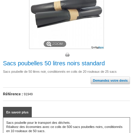
ZOOM
Sacs poubelles 50 litres noirs standard
Sacs poubelle de 50 litres noir, conditionnés en colis de 20 rouleaux de 25 sacs
Demandez votre devis
Référence :
91949
En savoir plus
Sacs poubelle pour le transport des déchets.
Réalisez des économies avec ce colis de 500 sacs poubelles noirs, conditionnés
en 10 rouleaux de 50 sacs.