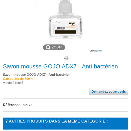
ZOOM
Savon mousse GOJO ADX7 - Anti-bactérien
Savon mousse GOJO ADX7 - Anti-bactérien
Cartouche de 700 ml
Vendu à l'unité
Demandez votre devis
Référence :
92173
7 AUTRES PRODUITS DANS LA MÊME CATÉGORIE :