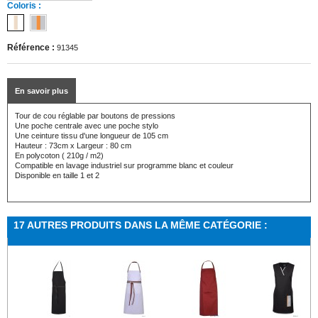
Coloris :
Référence :
91345
En savoir plus
Tour de cou réglable par boutons de pressions
Une poche centrale avec une poche stylo
Une ceinture tissu d'une longueur de 105 cm
Hauteur : 73cm x Largeur : 80 cm
En polycoton ( 210g / m2)
Compatible en lavage industriel sur programme blanc et couleur
Disponible en taille 1 et 2
17 AUTRES PRODUITS DANS LA MÊME CATÉGORIE :