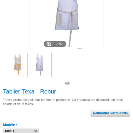
ZOOM
Tablier Texa - Robur
Tablier professionnel pour femme en polycoton. Ce chasuble est disponible en deux
coloris et deux tailles.
Demandez votre devis
Modèle :