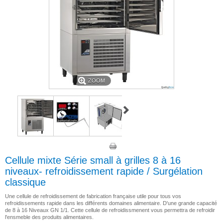
ZOOM
Cellule mixte Série small à grilles 8 à 16
niveaux- refroidissement rapide / Surgélation
classique
Une cellule de refroidissement de fabrication française utile pour tous vos
refroidissements rapide dans les différents domaines alimentaire. D'une grande capacité
de 8 à 16 Niveaux GN 1/1. Cette cellule de refroidissmenent vous permettra de refroidir
l'ensmeble des produits alimentaires.