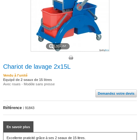
ZOOM
Chariot de lavage 2x15L
Vendu à l'unité
Equipé de 2 seaux de 15 litres
Avec roues - Modèle sans presse
Demandez votre devis
Référence :
91843
En savoir plus
Excellente praticité grâce à ses 2 seaux de 15 litres.