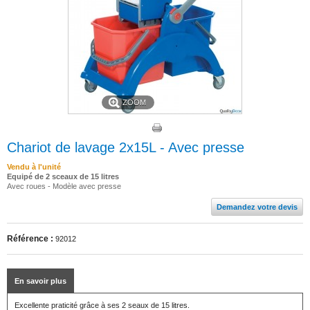
ZOOM
Chariot de lavage 2x15L - Avec presse
Vendu à l'unité
Equipé de 2 sceaux de 15 litres
Avec roues - Modèle avec presse
Demandez votre devis
Référence :
92012
En savoir plus
Excellente praticité grâce à ses 2 seaux de 15 litres.