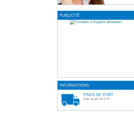
PUBLICITÉ
INFORMATIONS
FRAIS DE PORT
Frais de port 10 € HT