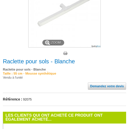
ZOOM
Raclette pour sols - Blanche
Raclette pour sols - Blanche
Taille : 55 cm - Mousse synthétique
Vendu à l'unité
Demandez votre devis
Référence :
92075
LES CLIENTS QUI ONT ACHETÉ CE PRODUIT ONT
ÉGALEMENT ACHETÉ...