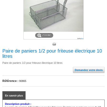
ZOOM
Paire de paniers 1/2 pour friteuse électrique 10
litres
Paire de paniers 1/2 pour friteuse électrique 10 litres
Demandez votre devis
Référence :
90865
En savoir plus
Description produit :