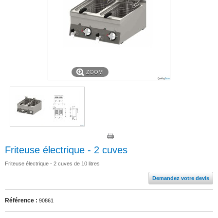
ZOOM
Friteuse électrique - 2 cuves
Friteuse électrique - 2 cuves de 10 litres
Demandez votre devis
Référence :
90861