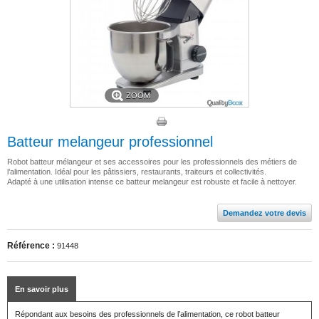
ZOOM
Batteur melangeur professionnel
Robot batteur mélangeur et ses accessoires pour les professionnels des métiers de
l’alimentation. Idéal pour les pâtissiers, restaurants, traiteurs et collectivités.
Adapté à une utilisation intense ce batteur melangeur est robuste et facile à nettoyer.
Demandez votre devis
Référence :
91448
En savoir plus
Répondant aux besoins des professionnels de l’alimentation, ce robot batteur