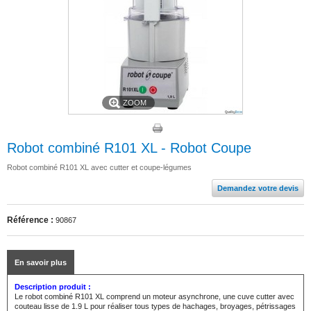
ZOOM
Robot combiné R101 XL - Robot Coupe
Robot combiné R101 XL avec cutter et coupe-légumes
Demandez votre devis
Référence :
90867
En savoir plus
Description produit :
Le robot combiné R101 XL comprend un moteur asynchrone, une cuve cutter avec
couteau lisse de 1.9 L pour réaliser tous types de hachages, broyages, pétrissages