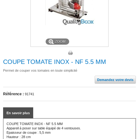
ZOOM
COUPE TOMATE INOX - NF 5.5 MM
Permet de couper vos tomates en toute simplicité
Demandez votre devis
Référence :
91741
En savoir plus
COUPE TOMATE INOX - NF 5.5 MM
Appareil à poser sur table équipé de 4 ventouses.
Epaisseur de coupe : 5,5 mm
Hauteur : 28 cm