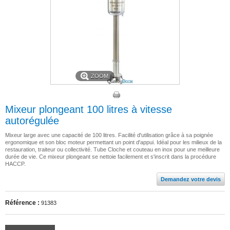
ZOOM
Mixeur plongeant 100 litres à vitesse
autorégulée
Mixeur large avec une capacité de 100 litres. Facilité d'utilisation grâce à sa poignée
ergonomique et son bloc moteur permettant un point d'appui. Idéal pour les milieux de la
restauration, traiteur ou collectivité. Tube Cloche et couteau en inox pour une meilleure
durée de vie. Ce mixeur plongeant se nettoie facilement et s'inscrit dans la procédure
HACCP.
Demandez votre devis
Référence :
91383