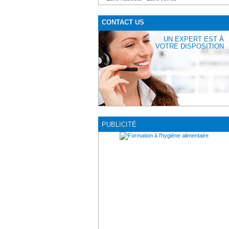
CONTACT US
UN EXPERT EST À
VOTRE DISPOSITION
PUBLICITÉ